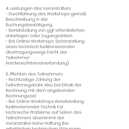
4. Leistungen des Veranstalters
- Durchführung des Workshops gemäß
Beschreibung in der
Buchungsbestätigung.
- Bereitstellung von ggf. erforderlichen
Unterlagen oder Zugangsdaten.
- Bei Online-Workshops: Sicherstellung
eines technisch funktionierenden
Übertragungswegs (nicht der
Teilnehmer-
Hardware/Internetverbindung).
5. Pflichten des Teilnehmers
- Rechtzeitige Zahlung der
Teilnahmegebühr. Also bei Erhalt der
Rechnung mit dem angebenden
Rechnungsziel.
- Bei Online-Workshops: Bereitstellung
funktionierender Technik. Für
technische Probleme auf Seiten des
Teilnehmers übernimmt der
Veranstalter keine Haftung. Bei
erheblichen technischen Störungen